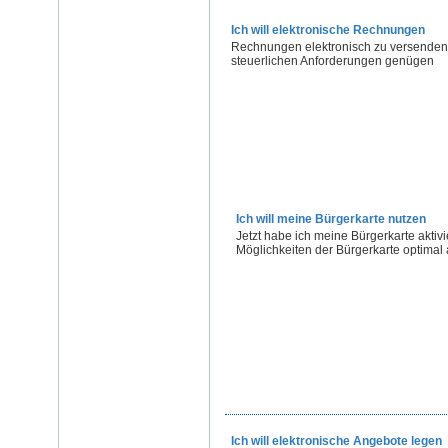
Ich will elektronische Rechnungen
Rechnungen elektronisch zu versenden s
steuerlichen Anforderungen genügen
Ich will meine Bürgerkarte nutzen
Jetzt habe ich meine Bürgerkarte aktiv
Möglichkeiten der Bürgerkarte optimal
Ich will elektronische Angebote legen