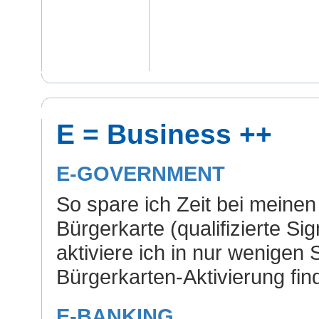
E = Business ++
E-GOVERNMENT
So spare ich Zeit bei meine
Bürgerkarte (qualifizierte S
aktiviere ich in nur wenigen S
Bürgerkarten-Aktivierung find
E-BANKING